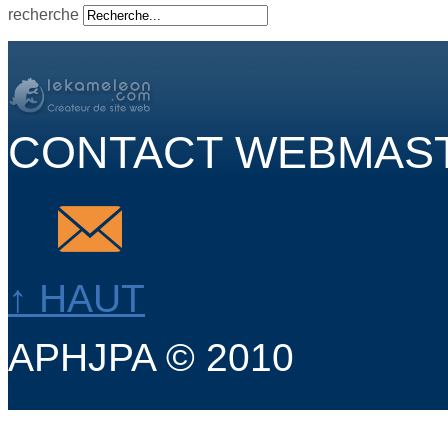
recherche
CONTACT WEBMAS
↑ HAUT
APHJPA © 2010