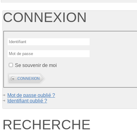
CONNEXION
Se souvenir de moi
Mot de passe oublié ?
Identifiant oublié ?
RECHERCHE