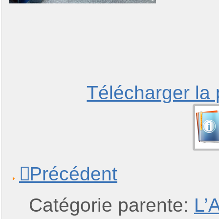
Télécharger la
Précédent
Catégorie parente:
L’