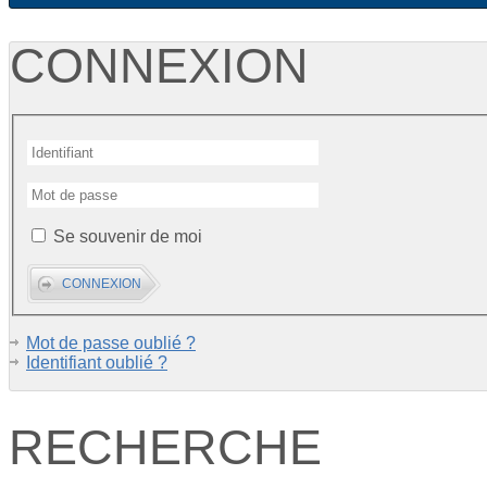
CONNEXION
Se souvenir de moi
Mot de passe oublié ?
Identifiant oublié ?
RECHERCHE