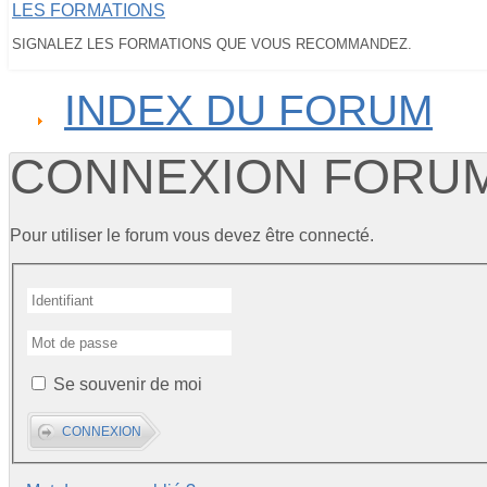
LES FORMATIONS
SIGNALEZ LES FORMATIONS QUE VOUS RECOMMANDEZ.
INDEX DU FORUM
CONNEXION FORU
Pour utiliser le forum vous devez être connecté.
Se souvenir de moi