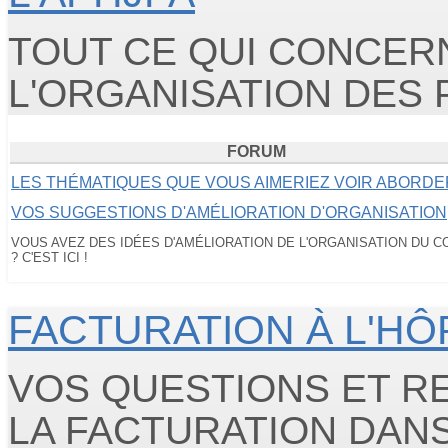
TOUT CE QUI CONCER
L'ORGANISATION DES
FORUM
LES THÉMATIQUES QUE VOUS AIMERIEZ VOIR ABORDE
VOS SUGGESTIONS D'AMÉLIORATION D'ORGANISATION
VOUS AVEZ DES IDÉES D'AMÉLIORATION DE L'ORGANISATION DU 
? C'EST ICI !
FACTURATION À L'HÔ
VOS QUESTIONS ET 
LA FACTURATION DANS