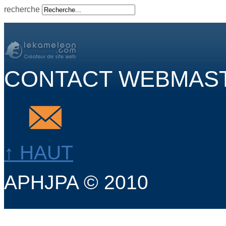
recherche
CONTACT WEBMAS
↑ HAUT
APHJPA © 2010