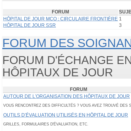
FORUM
SUJ
HÔPITAL DE JOUR MCO : CIRCULAIRE FRONTIÈRE
1
HÔPITAL DE JOUR SSR
3
FORUM DES SOIGNA
FORUM D'ÉCHANGE E
HÔPITAUX DE JOUR
FORUM
AUTOUR DE L'ORGANISATION DES HÔPITAUX DE JOUR
VOUS RENCONTREZ DES DIFFICULTÉS ? VOUS AVEZ TROUVÉ DES 
OUTILS D'ÉVALUATION UTILISÉS EN HÔPITAL DE JOUR
GRILLES, FORMULAIRES D'ÉVALUATION, ETC.