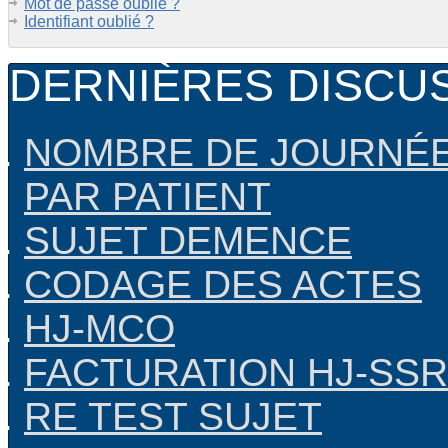
Mot de passe oublié ?
Identifiant oublié ?
DERNIÈRES DISCU
NOMBRE DE JOURNÉE
PAR PATIENT
SUJET DEMENCE
CODAGE DES ACTES
HJ-MCO
FACTURATION HJ-SSR
RE TEST SUJET