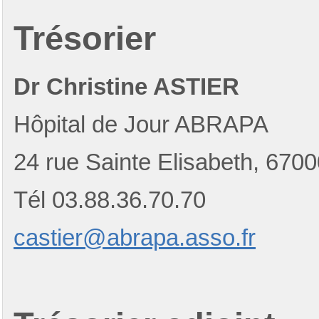
Trésorier
Dr Christine ASTIER
Hôpital de Jour ABRAPA
24 rue Sainte Elisabeth, 
Tél 03.88.36.70.70
castier@abrapa.asso.fr