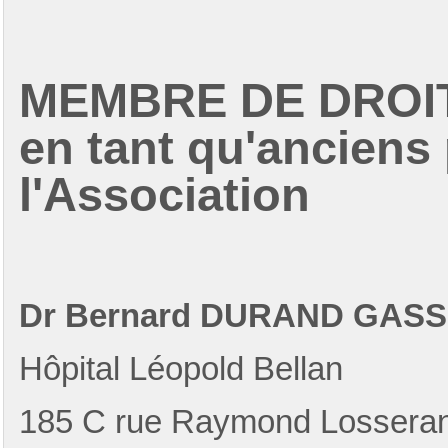
MEMBRE DE DROI
en tant qu'anciens
l'Association
Dr Bernard DURAND GASS
Hôpital Léopold Bellan
185 C rue Raymond Lossera