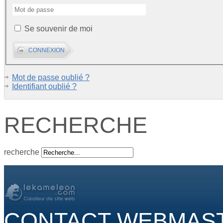
Se souvenir de moi
Mot de passe oublié ?
Identifiant oublié ?
RECHERCHE
recherche
CONTACT WEBMAS