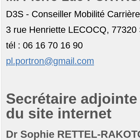
D3S - Conseiller Mobilité Carriè
3 rue Henriette LECOCQ, 77320 
tél
: 06 16 70 16 90
pl.portron@gmail.com
Secrétaire adjointe
du site internet
Dr Sophie RETTEL-RAKO