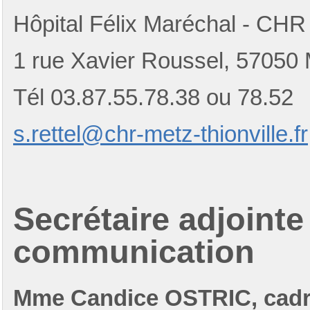
Hôpital Félix Maréchal - CHR 
1 rue Xavier Roussel, 57050
Tél 03.87.55.78.38 ou 78.52
s.rettel@chr-metz-thionville.fr
Secrétaire adjointe
communication
Mme Candice OSTRIC, cadr