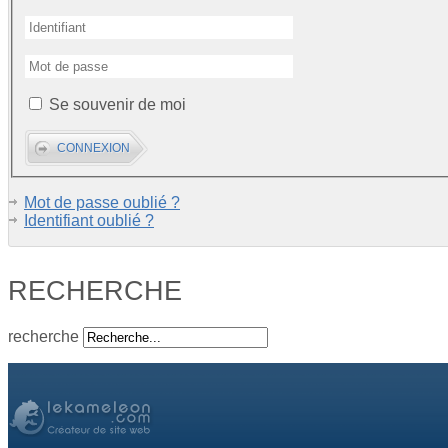
Se souvenir de moi
Mot de passe oublié ?
Identifiant oublié ?
RECHERCHE
recherche