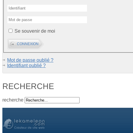
Se souvenir de moi
Mot de passe oublié ?
Identifiant oublié ?
RECHERCHE
recherche