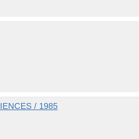
ENCES / 1985