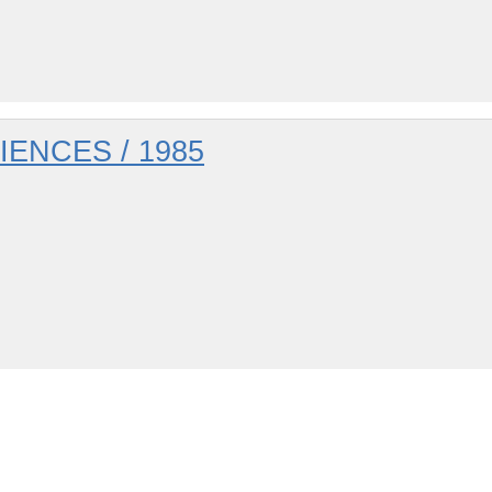
ENCES / 1985