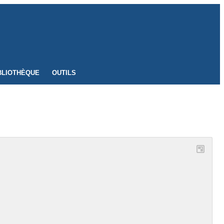
BLIOTHÈQUE
OUTILS