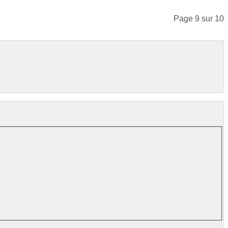
Page 9 sur 10