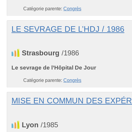
Catégorie parente:
Congrès
LE SEVRAGE DE L’HDJ / 1986
Strasbourg
/1986
Le sevrage de l’Hôpital De Jour
Catégorie parente:
Congrès
MISE EN COMMUN DES EXPÉRI
Lyon
/1985