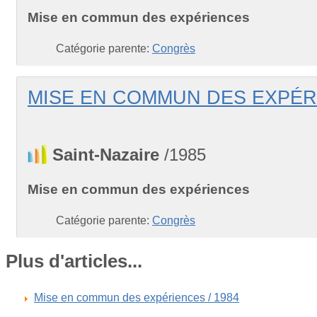
Mise en commun des expériences
Catégorie parente:
Congrès
MISE EN COMMUN DES EXPÉRI
Saint-Nazaire
/1985
Mise en commun des expériences
Catégorie parente:
Congrès
Plus d'articles...
Mise en commun des expériences / 1984