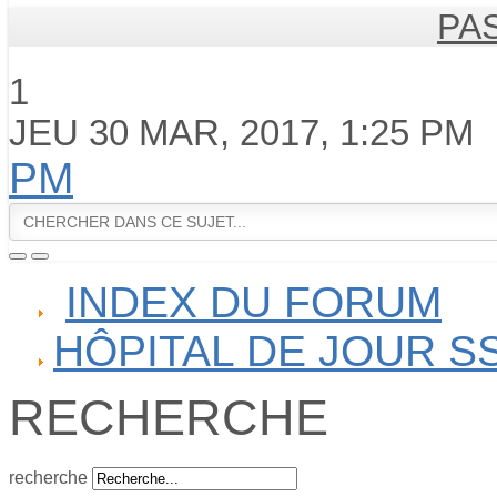
PA
1
JEU 30 MAR, 2017, 1:25 PM
PM
INDEX DU FORUM
HÔPITAL DE JOUR S
RECHERCHE
recherche