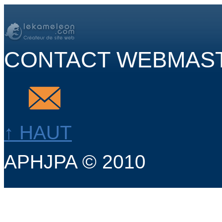
CONTACT WEBMAS
↑ HAUT
APHJPA © 2010