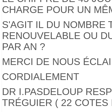
CHARGE POUR UN MÊM
S'AGIT IL DU NOMBRE
RENOUVELABLE OU D
PAR AN ?
MERCI DE NOUS ÉCLA
CORDIALEMENT
DR I.PASDELOUP RES
TRÉGUIER ( 22 COTES