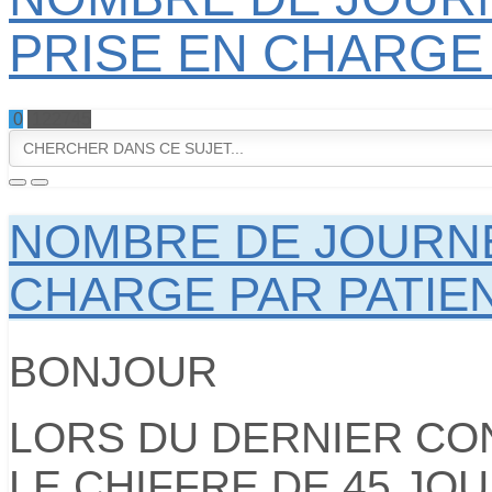
PRISE EN CHARGE
0
122745
NOMBRE DE JOURNÉ
CHARGE PAR PATIE
BONJOUR
LORS DU DERNIER CO
LE CHIFFRE DE 45 JO