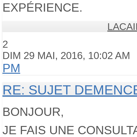
EXPÉRIENCE.
LACAI
2
DIM 29 MAI, 2016, 10:02 AM
PM
RE: SUJET DEMENC
BONJOUR,
JE FAIS UNE CONSULT