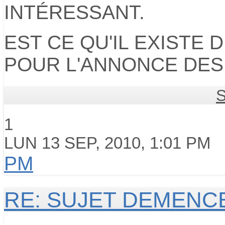
INTÉRESSANT.
EST CE QU'IL EXISTE
POUR L'ANNONCE DES
1
LUN 13 SEP, 2010, 1:01 PM
PM
RE: SUJET DEMENC