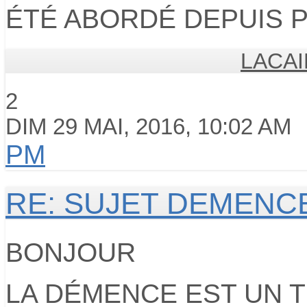
ÉTÉ ABORDÉ DEPUIS P
LACAI
2
DIM 29 MAI, 2016, 10:02 AM
PM
RE: SUJET DEMENC
BONJOUR
LA DÉMENCE EST UN 