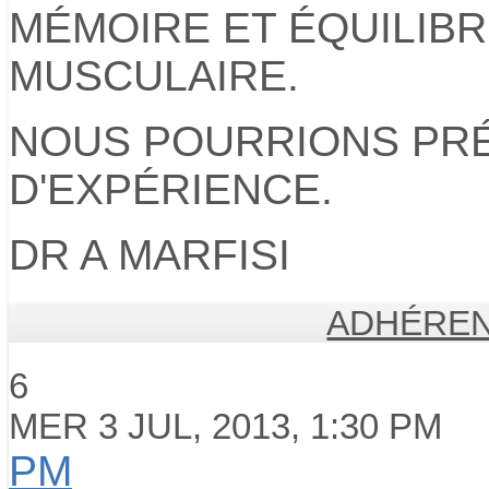
MÉMOIRE ET ÉQUILIB
MUSCULAIRE.
NOUS POURRIONS PR
D'EXPÉRIENCE.
DR A MARFISI
ADHÉREN
6
MER 3 JUL, 2013, 1:30 PM
PM