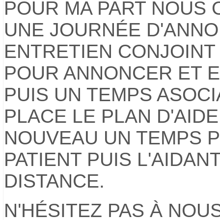
POUR MA PART NOUS
UNE JOURNÉE D'ANNO
ENTRETIEN CONJOIN
POUR ANNONCER ET E
PUIS UN TEMPS ASOC
PLACE LE PLAN D'AIDE
NOUVEAU UN TEMPS 
PATIENT PUIS L'AIDA
DISTANCE.
N'HÉSITEZ PAS À NOU