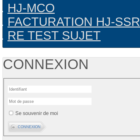
HJ-MCO
FACTURATION HJ-SSR
RE TEST SUJET
CONNEXION
Se souvenir de moi