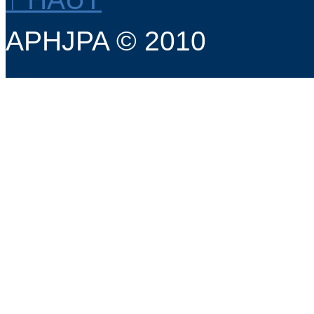
APHJPA © 2010