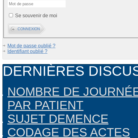
Se souvenir de moi
Mot de passe oublié ?
Identifiant oublié ?
DERNIÈRES DISCU
NOMBRE DE JOURNÉE
PAR PATIENT
SUJET DEMENCE
CODAGE DES ACTES