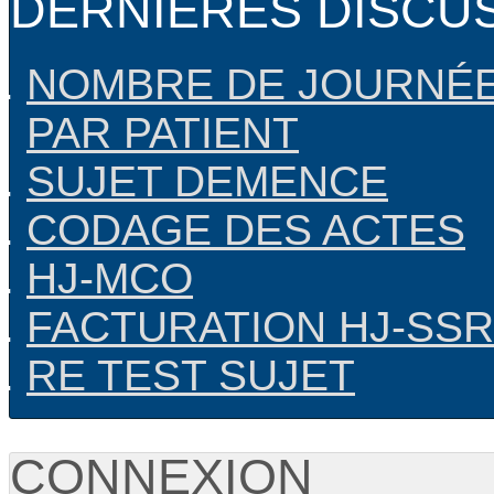
DERNIÈRES DISCU
NOMBRE DE JOURNÉE
PAR PATIENT
SUJET DEMENCE
CODAGE DES ACTES
HJ-MCO
FACTURATION HJ-SSR
RE TEST SUJET
CONNEXION