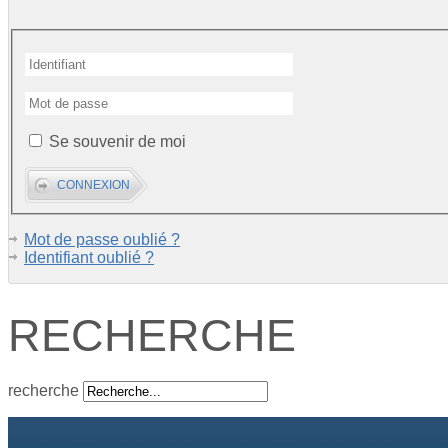
Se souvenir de moi
Mot de passe oublié ?
Identifiant oublié ?
RECHERCHE
recherche