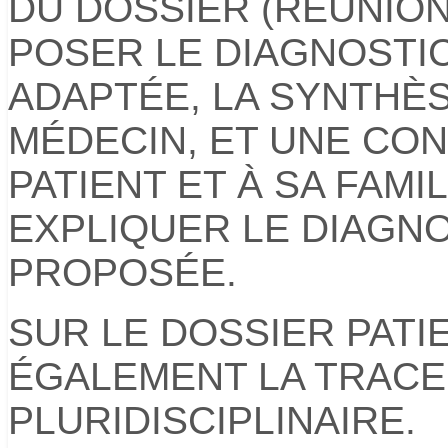
DU DOSSIER (RÉUNIO
POSER LE DIAGNOSTI
ADAPTÉE, LA SYNTHÈS
MÉDECIN, ET UNE CO
PATIENT ET À SA FAM
EXPLIQUER LE DIAGNO
PROPOSÉE.
SUR LE DOSSIER PATIE
ÉGALEMENT LA TRACE
PLURIDISCIPLINAIRE.