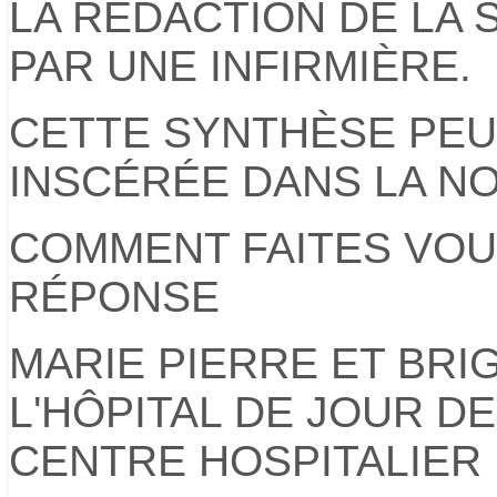
LA RÉDACTION DE LA 
PAR UNE INFIRMIÈRE.
CETTE SYNTHÈSE PEU
INSCÉRÉE DANS LA NO
COMMENT FAITES VOU
RÉPONSE
MARIE PIERRE ET BRIG
L'HÔPITAL DE JOUR D
CENTRE HOSPITALIER