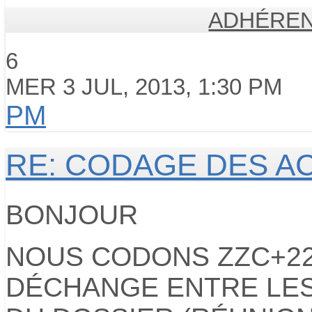
ADHÉREN
6
MER 3 JUL, 2013, 1:30 PM
PM
RE: CODAGE DES A
BONJOUR
NOUS CODONS ZZC+221
DÉCHANGE ENTRE LE