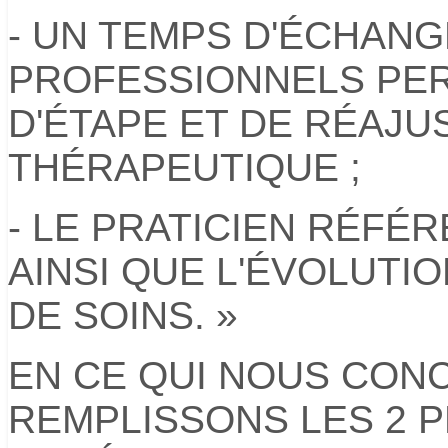
- UN TEMPS D'ÉCHANG
PROFESSIONNELS PER
D'ÉTAPE ET DE RÉAJU
THÉRAPEUTIQUE ;
- LE PRATICIEN RÉFÉ
AINSI QUE L'ÉVOLUTI
DE SOINS. »
EN CE QUI NOUS CON
REMPLISSONS LES 2 P