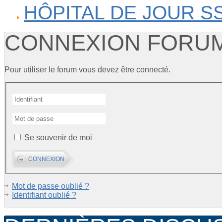
HÔPITAL DE JOUR S
CONNEXION FORU
Pour utiliser le forum vous devez être connecté.
Se souvenir de moi
Mot de passe oublié ?
Identifiant oublié ?