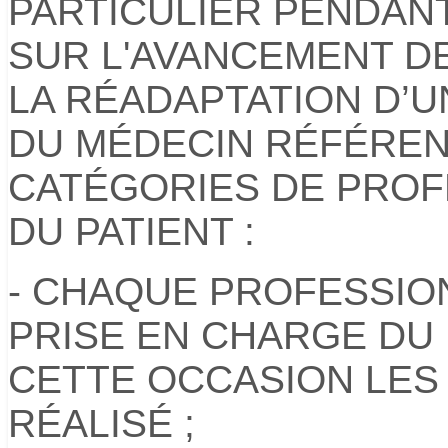
PARTICULIER PENDAN
SUR L'AVANCEMENT D
LA RÉADAPTATION D’U
DU MÉDECIN RÉFÉREN
CATÉGORIES DE PROF
DU PATIENT :
- CHAQUE PROFESSIO
PRISE EN CHARGE DU 
CETTE OCCASION LES 
RÉALISÉ ;