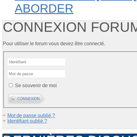
ABORDER
CONNEXION FORU
Pour utiliser le forum vous devez être connecté.
Se souvenir de moi
Mot de passe oublié ?
Identifiant oublié ?