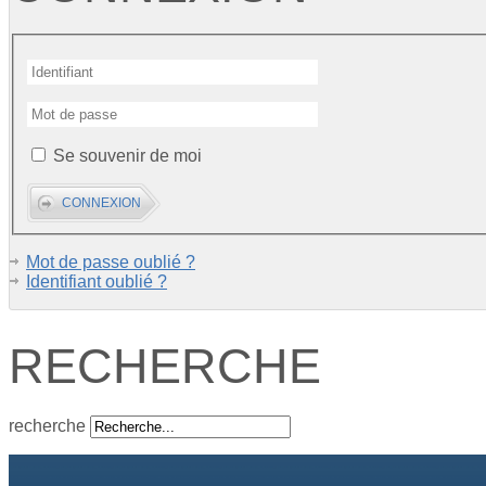
Se souvenir de moi
Mot de passe oublié ?
Identifiant oublié ?
RECHERCHE
recherche