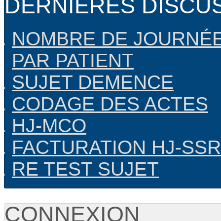
DERNIÈRES DISCU
NOMBRE DE JOURNÉE
PAR PATIENT
SUJET DEMENCE
CODAGE DES ACTES
HJ-MCO
FACTURATION HJ-SSR
RE TEST SUJET
CONNEXION