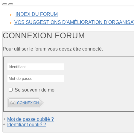
INDEX DU FORUM
VOS SUGGESTIONS D'AMÉLIORATION D'ORGANISA
CONNEXION FORUM
Pour utiliser le forum vous devez être connecté.
Se souvenir de moi
Mot de passe oublié ?
Identifiant oublié ?