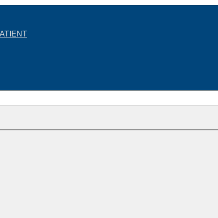
ATIENT