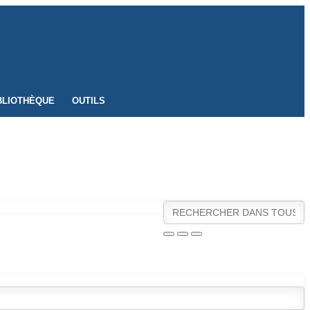
BLIOTHÈQUE
OUTILS