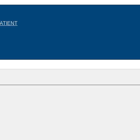
ATIENT