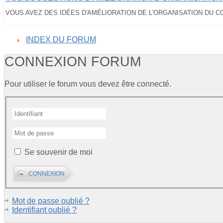
VOUS AVEZ DES IDÉES D'AMÉLIORATION DE L'ORGANISATION DU CON
INDEX DU FORUM
CONNEXION FORUM
Pour utiliser le forum vous devez être connecté.
Se souvenir de moi
Mot de passe oublié ?
Identifiant oublié ?