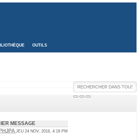
BLIOTHÈQUE
OUTILS
IER MESSAGE
APHJPA
JEU 24 NOV, 2016, 4:18 PM